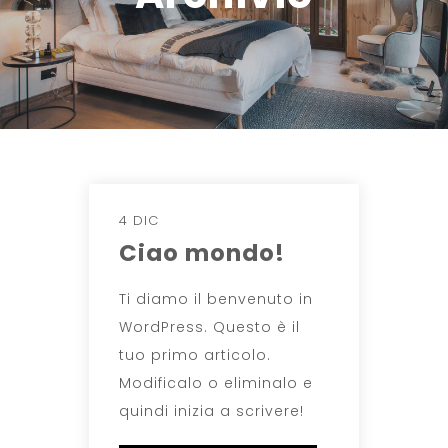
4 DIC
Ciao mondo!
Ti diamo il benvenuto in
WordPress. Questo è il
tuo primo articolo.
Modificalo o eliminalo e
quindi inizia a scrivere!