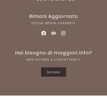
Rimani Aggiornato
SOCIAL MEDIA CHANNELS
Hai bisogno di maggiori Info?
NON ESITARE A CONTATTARCI!
Scrivici