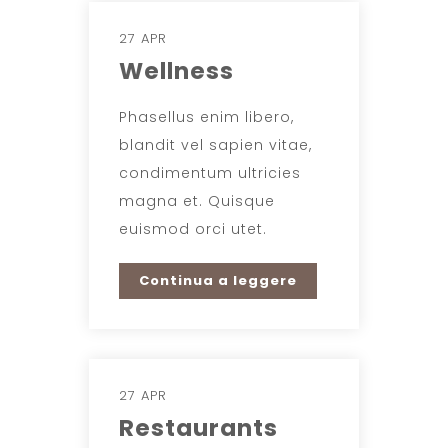
27 APR
Wellness
Phasellus enim libero,
blandit vel sapien vitae,
condimentum ultricies
magna et. Quisque
euismod orci utet.
Continua a leggere
27 APR
Restaurants