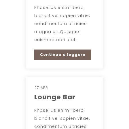
Phasellus enim libero,
blandit vel sapien vitae,
condimentum ultricies
magna et. Quisque
euismod orci utet.
Continua a leggere
27 APR
Lounge Bar
Phasellus enim libero,
blandit vel sapien vitae,
condimentum ultricies