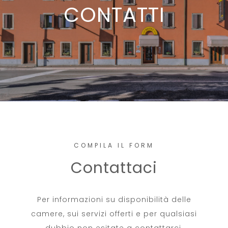
CONTATTI
COMPILA IL FORM
Contattaci
Per informazioni su disponibilità delle
camere, sui servizi offerti e per qualsiasi
dubbio non esitate a contattarci.