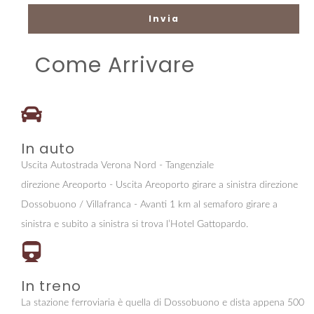
Come Arrivare
In auto
Uscita Autostrada Verona Nord - Tangenziale
direzione Areoporto - Uscita Areoporto girare a sinistra direzione
Dossobuono / Villafranca - Avanti 1 km al semaforo girare a
sinistra e subito a sinistra si trova l’Hotel Gattopardo.
In treno
La stazione ferroviaria è quella di Dossobuono e dista appena 500