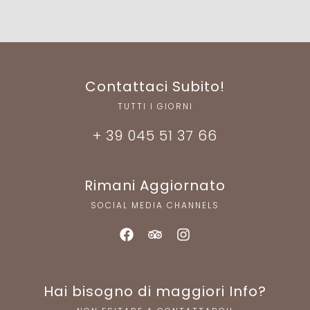
Contattaci Subito!
TUTTI I GIORNI
+ 39 045 51 37 66
Rimani Aggiornato
SOCIAL MEDIA CHANNELS
Hai bisogno di maggiori Info?