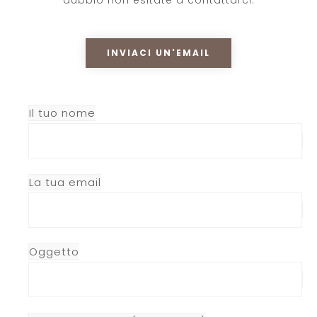
INVIACI UN'EMAIL
Il tuo nome
La tua email
Oggetto