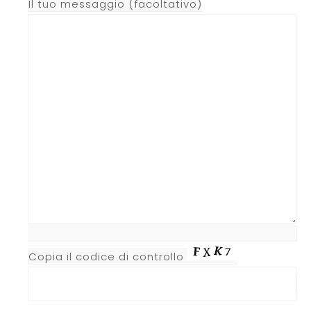
Il tuo messaggio (facoltativo)
Copia il codice di controllo